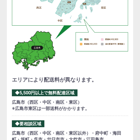
エリアにより配送料が異なります。
◆5,500円以上で無料配達区域
広島市（西区・中区・南区・東区）
※広島市東区は一部送料がかかります。
◆要相談区域
広島市（西区・中区・南区・東区以外）・府中町・海田
町・坂町・呉市・廿日市市・大竹市・江田島市