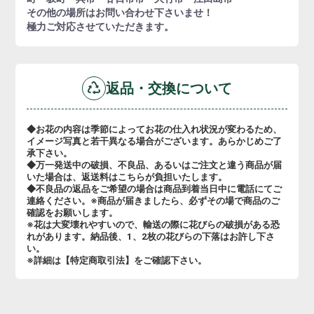
その他の場所はお問い合わせ下さいませ！
極力ご対応させていただきます。
返品・交換について
◆お花の内容は季節によってお花の仕入れ状況が変わるため、
イメージ写真と若干異なる場合がございます。あらかじめご了
承下さい。
◆万一発送中の破損、不良品、あるいはご注文と違う商品が届
いた場合は、返送料はこちらが負担いたします。
◆不良品の返品をご希望の場合は商品到着当日中に電話にてご
連絡ください。※商品が届きましたら、必ずその場で商品のご
確認をお願いします。
※花は大変壊れやすいので、輸送の際に花びらの破損がある恐
れがあります。納品後、1、2枚の花びらの下落はお許し下さ
い。
※詳細は【特定商取引法】をご確認下さい。