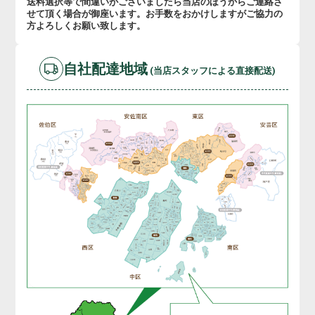
送料選択等で間違いがございましたら当店のほうからご連絡さ
せて頂く場合が御座います。お手数をおかけしますがご協力の
方よろしくお願い致します。
自社配達地域
(当店スタッフによる直接配送)