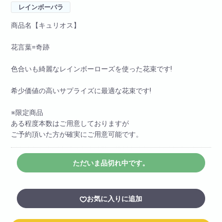
レインボーバラ
商品名【キュリオス】
花言葉=奇跡
色合いも綺麗なレインボーローズを使った花束です!
希少価値の高いサプライズに最適な花束です!
※限定商品
ある程度本数はご用意しておりますが
ご予約頂いた方が確実にご用意可能です。
ただいま品切れ中です。
お気に入りに追加