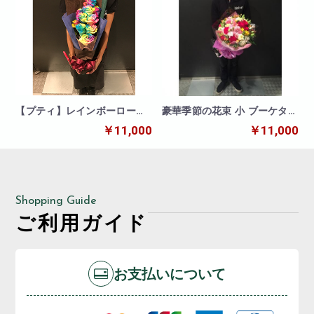
【プティ】レインボーローズ
豪華季節の花束 小 ブーケタイ
10本の花束
プ
￥11,000
￥11,000
Shopping Guide
ご利用ガイド
お支払いについて