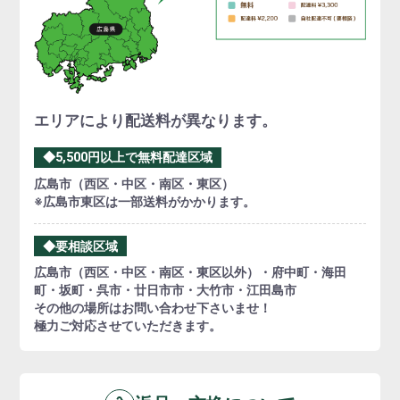
エリアにより配送料が異なります。
◆5,500円以上で無料配達区域
広島市（西区・中区・南区・東区）
※広島市東区は一部送料がかかります。
◆要相談区域
広島市（西区・中区・南区・東区以外）・府中町・海田
町・坂町・呉市・廿日市市・大竹市・江田島市
その他の場所はお問い合わせ下さいませ！
極力ご対応させていただきます。