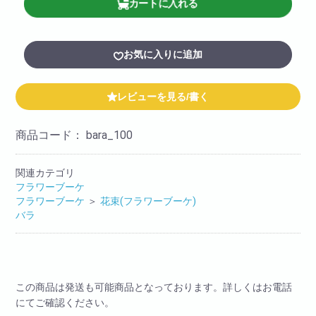
カートに入れる
お気に入りに追加
レビューを見る/書く
商品コード：
bara_100
関連カテゴリ
フラワーブーケ
フラワーブーケ
＞
花束(フラワーブーケ)
バラ
この商品は発送も可能商品となっております。詳しくはお電話
にてご確認ください。