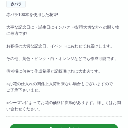
赤バラ
赤バラ100本を使用した花束!
大事な記念日に・誕生日にインパクト抜群!大切な方への贈り物
に最適です!
お客様の大切な記念日、イベントにあわせてお届けします。
その他、黄色・ピンク・白・オレンジなどでも作成可能です。
備考欄に何色で作成希望と記載頂ければ大丈夫です。
※お花の仕入れの関係上入荷出来ない場合もございますので
ご了承下さいませ。
※シーズンによってお花の価格に変動があります。詳しくはお問
い合わせください。