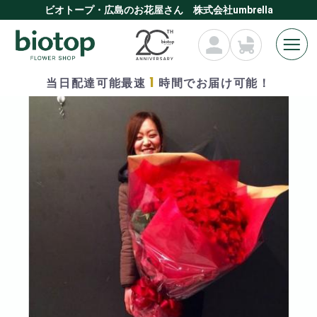
ビオトープ・広島のお花屋さん 株式会社umbrella
1
当日配達可能最速
時間でお届け可能！