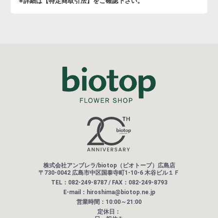
※詳細は【特定商取引法】をご確認下さい。
株式会社アンブレラ/biotop（ビオトープ）広島店
〒730-0042 広島市中区国泰寺町1-10-6 木谷ビル１Ｆ
TEL：082-249-8787 / FAX：082-249-8793
E-mail：hiroshima@biotop.ne.jp
営業時間：10:00～21:00
定休日：