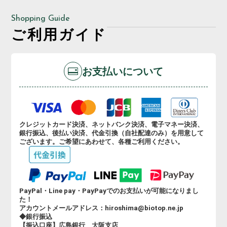
Shopping Guide
ご利用ガイド
お支払いについて
クレジットカード決済、ネットバンク決済、電子マネー決済、
銀行振込、後払い決済、代金引換（自社配達のみ）を用意して
ございます。ご希望にあわせて、各種ご利用ください。
PayPal・Line pay・PayPayでのお支払いが可能になりまし
た！
アカウントメールアドレス：hiroshima@biotop.ne.jp
◆銀行振込
【振込口座】広島銀行 大阪支店