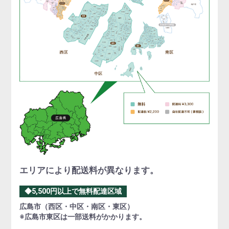
エリアにより配送料が異なります。
◆5,500円以上で無料配達区域
広島市（西区・中区・南区・東区）
※広島市東区は一部送料がかかります。