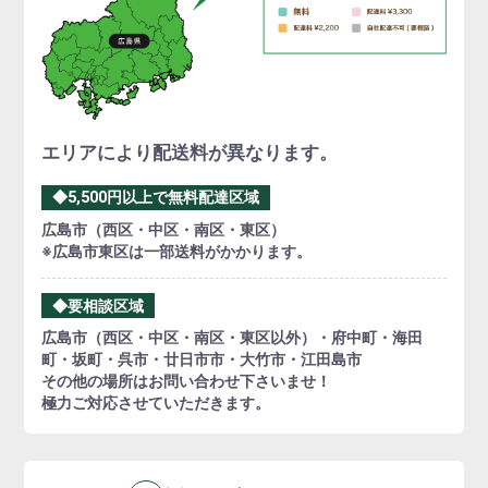
エリアにより配送料が異なります。
◆5,500円以上で無料配達区域
広島市（西区・中区・南区・東区）
※広島市東区は一部送料がかかります。
◆要相談区域
広島市（西区・中区・南区・東区以外）・府中町・海田
町・坂町・呉市・廿日市市・大竹市・江田島市
その他の場所はお問い合わせ下さいませ！
極力ご対応させていただきます。