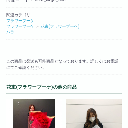
関連カテゴリ
フラワーブーケ
フラワーブーケ
＞
花束(フラワーブーケ)
バラ
この商品は発送も可能商品となっております。詳しくはお電話
にてご確認ください。
花束(フラワーブーケ)の他の商品