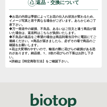
返品・交換について
◆お花の内容は季節によってお花の仕入れ状況が変わるため、
イメージ写真と若干異なる場合がございます。あらかじめご了
承下さい。
◆万一発送中の破損、不良品、あるいはご注文と違う商品が届
いた場合は、返送料はこちらが負担いたします。
◆不良品の返品をご希望の場合は商品到着当日中に電話にてご
連絡ください。※商品が届きましたら、必ずその場で商品のご
確認をお願いします。
※花は大変壊れやすいので、輸送の際に花びらの破損がある恐
れがあります。納品後、1、2枚の花びらの下落はお許し下さ
い。
※詳細は【特定商取引法】をご確認下さい。