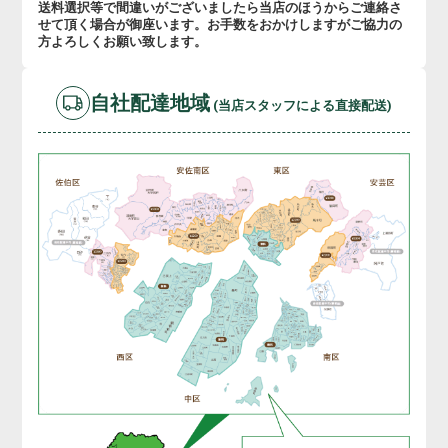
送料選択等で間違いがございましたら当店のほうからご連絡さ
せて頂く場合が御座います。お手数をおかけしますがご協力の
方よろしくお願い致します。
自社配達地域
(当店スタッフによる直接配送)