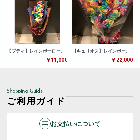
【プティ】レインボーローズ
【キュリオス】レインボーロ
10本の花束
ーズ20本の花束
￥11,000
￥22,000
Shopping Guide
ご利用ガイド
お支払いについて