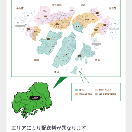
エリアにより配送料が異なります。