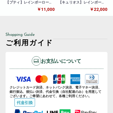
【プティ】レインボーローズ
【キュリオス】レインボーロ
10本の花束
ーズ20本の花束
￥11,000
￥22,000
Shopping Guide
ご利用ガイド
お支払いについて
クレジットカード決済、ネットバンク決済、電子マネー決済、
銀行振込、後払い決済、代金引換（自社配達のみ）を用意して
ございます。ご希望にあわせて、各種ご利用ください。