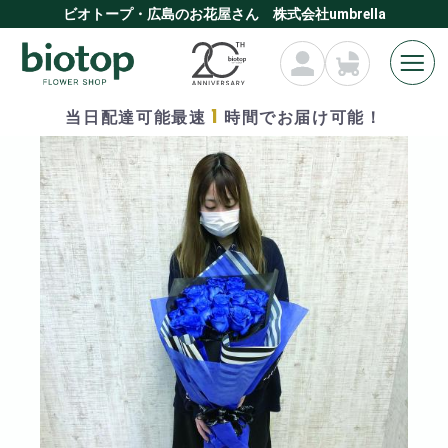
ビオトープ・広島のお花屋さん 株式会社umbrella
1
当日配達可能最速
時間でお届け可能！