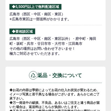
◆5,500円以上で無料配達区域
広島市（西区・中区・南区・東区）
※広島市東区は一部送料がかかります。
◆要相談区域
広島市（西区・中区・南区・東区以外）・府中町・海田
町・坂町・呉市・廿日市市・大竹市・江田島市
その他の場所はお問い合わせ下さいませ！
極力ご対応させていただきます。
返品・交換について
◆お花の内容は季節によってお花の仕入れ状況が変わるため、
イメージ写真と若干異なる場合がございます。あらかじめご了
承下さい。
◆万一発送中の破損、不良品、あるいはご注文と違う商品が届
いた場合は、返送料はこちらが負担いたします。