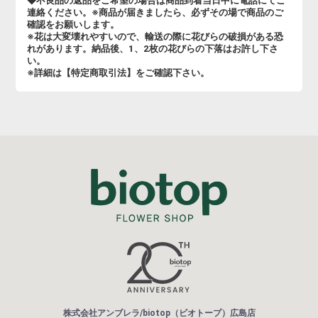
◆不良品の返品をご希望の場合は商品到着当日中に電話にてご
連絡ください。※商品が届きましたら、必ずその場で商品のご
確認をお願いします。
※花は大変壊れやすいので、輸送の際に花びらの破損がある恐
れがあります。納品後、1、2枚の花びらの下落はお許し下さ
い。
※詳細は【特定商取引法】をご確認下さい。
株式会社アンブレラ/biotop（ビオトープ）広島店