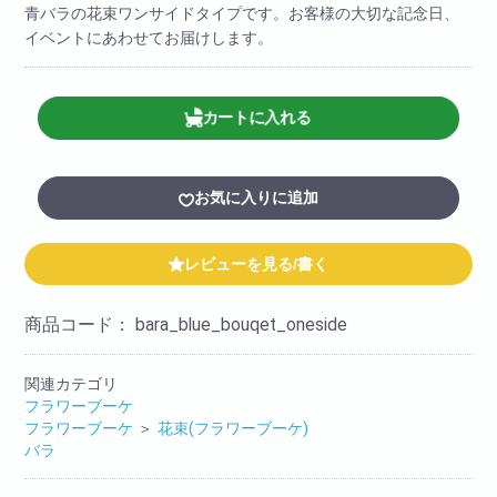
青バラの花束ワンサイドタイプです。お客様の大切な記念日、
イベントにあわせてお届けします。
カートに入れる
お気に入りに追加
レビューを見る/書く
商品コード：
bara_blue_bouqet_oneside
関連カテゴリ
フラワーブーケ
フラワーブーケ
＞
花束(フラワーブーケ)
バラ