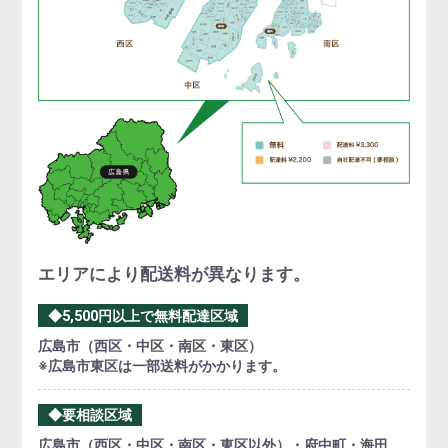
エリアにより配送料が異なります。
◆5,500円以上で無料配達区域
広島市（西区・中区・南区・東区）
※広島市東区は一部送料がかかります。
◆要相談区域
広島市（西区・中区・南区・東区以外）・府中町・海田