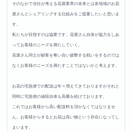
そのなかで当社が考える花屋業界の未来とは各地域のお花
屋さんとシェアリングする仕組みをご提案したいと思いま
す。
私たちが目指すのは協業です。花屋さん自体が協力をしあ
ってお客様のニーズを満たしていく。
花屋さん同士が顧客を奪い合い疲弊する戦いをするのでは
なくお客様のニーズを満たすことではないかと考えます。
お花の宅急便での配送は年々増えてきておりますがそれと
同時に宅急便の値段自体も高騰を続けております。
これではお客様から高い配送料を頂かなくてはなりませ
ん。お客様からするとお花は高い物という存在になってし
まいます。