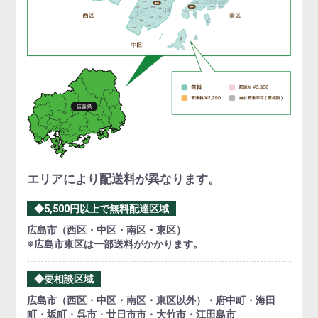
エリアにより配送料が異なります。
◆5,500円以上で無料配達区域
広島市（西区・中区・南区・東区）
※広島市東区は一部送料がかかります。
◆要相談区域
広島市（西区・中区・南区・東区以外）・府中町・海田
町・坂町・呉市・廿日市市・大竹市・江田島市