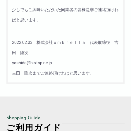
少しでもご興味いただいた同業者の皆様是非ご連絡頂けれ
ばと思います。
2022.02.03 株式会社ｕｍｂｒｅｌｌａ 代表取締役 吉
田 隆次
yoshida@biotop.ne.jp
吉田 隆次までご連絡頂ければと思います。
Shopping Guide
ご利用ガイド