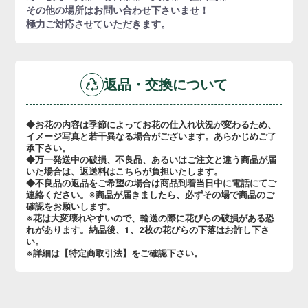
その他の場所はお問い合わせ下さいませ！
極力ご対応させていただきます。
返品・交換について
◆お花の内容は季節によってお花の仕入れ状況が変わるため、
イメージ写真と若干異なる場合がございます。あらかじめご了
承下さい。
◆万一発送中の破損、不良品、あるいはご注文と違う商品が届
いた場合は、返送料はこちらが負担いたします。
◆不良品の返品をご希望の場合は商品到着当日中に電話にてご
連絡ください。※商品が届きましたら、必ずその場で商品のご
確認をお願いします。
※花は大変壊れやすいので、輸送の際に花びらの破損がある恐
れがあります。納品後、1、2枚の花びらの下落はお許し下さ
い。
※詳細は【特定商取引法】をご確認下さい。