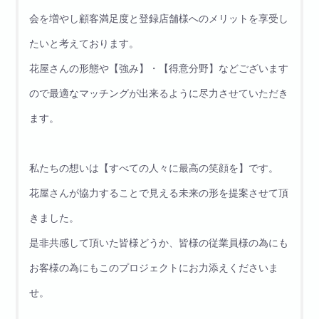
会を増やし顧客満足度と登録店舗様へのメリットを享受し
たいと考えております。
花屋さんの形態や【強み】・【得意分野】などございます
ので最適なマッチングが出来るように尽力させていただき
ます。
私たちの想いは【すべての人々に最高の笑顔を】です。
花屋さんが協力することで見える未来の形を提案させて頂
きました。
是非共感して頂いた皆様どうか、皆様の従業員様の為にも
お客様の為にもこのプロジェクトにお力添えくださいま
せ。