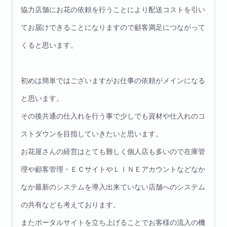
協力店舗にお花の依頼を行うことにより配送コストを引い
てお届けできることになりますので顧客満足につながって
くると思います。
初めは簡単ではございますがお仕事の依頼がメインになる
と思います。
その後共通の仕入れを行う事で少しでも資材や仕入れのコ
ストダウンを目指していきたいと思います。
お花屋さんの経営はとても難しく個人店も多いので在庫管
理や顧客管理・ＥＣサイトやＬＩＮＥアカウントなどなか
なか最新のシステムを導入出来ていない店舗へのシステム
の共有なども考えております。
またポータルサイトを立ち上げることでお客様の流入の機