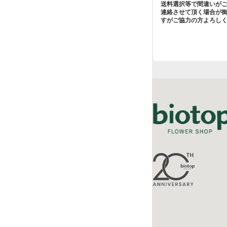
送料選択等で間違いが
連絡させて頂く場合が
すがご協力の方よろし