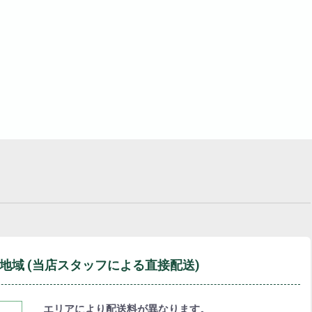
地域
(当店スタッフによる直接配送)
エリアにより配送料が異なります。