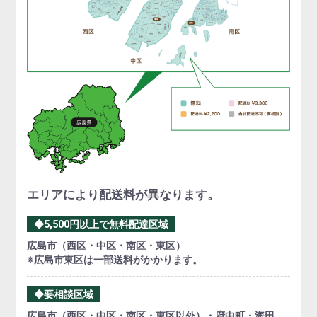
エリアにより配送料が異なります。
◆5,500円以上で無料配達区域
広島市（西区・中区・南区・東区）
※広島市東区は一部送料がかかります。
◆要相談区域
広島市（西区・中区・南区・東区以外）・府中町・海田