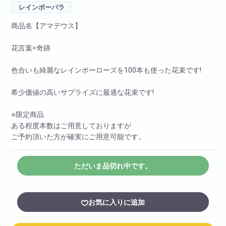
レインボーバラ
商品名【アマデウス】
花言葉=奇跡
色合いも綺麗なレインボーローズを100本も使った花束です!
希少価値の高いサプライズに最適な花束です!
※限定商品
ある程度本数はご用意しておりますが
ご予約頂いた方が確実にご用意可能です。
ただいま品切れ中です。
お気に入りに追加