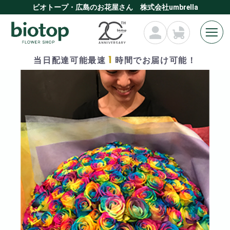
ビオトープ・広島のお花屋さん 株式会社umbrella
1
当日配達可能最速
時間でお届け可能！