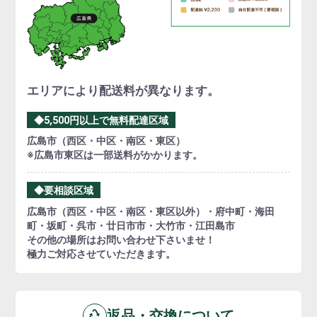
エリアにより配送料が異なります。
◆5,500円以上で無料配達区域
広島市（西区・中区・南区・東区）
※広島市東区は一部送料がかかります。
◆要相談区域
広島市（西区・中区・南区・東区以外）・府中町・海田
町・坂町・呉市・廿日市市・大竹市・江田島市
その他の場所はお問い合わせ下さいませ！
極力ご対応させていただきます。
返品・交換について