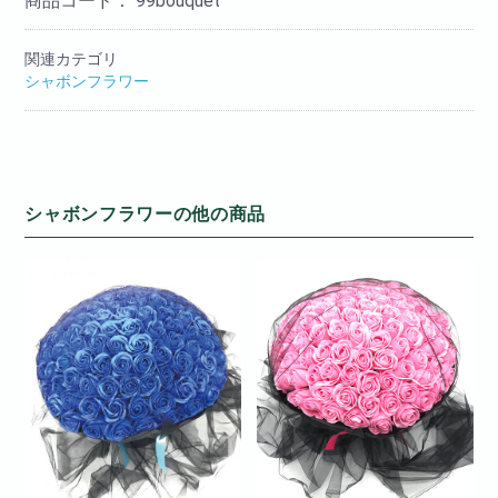
商品コード：
99bouquet
関連カテゴリ
シャボンフラワー
シャボンフラワーの他の商品