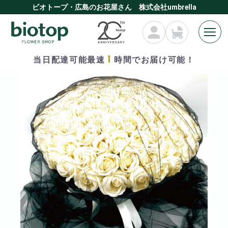
ビオトープ・広島のお花屋さん 株式会社umbrella
1
当日配達可能最速
時間でお届け可能！