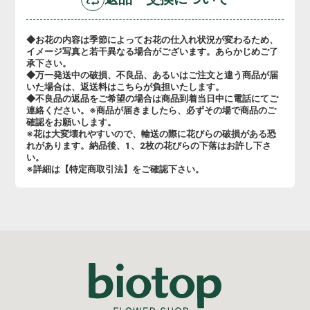
◆お花の内容は季節によってお花の仕入れ状況が変わるため、
イメージ写真と若干異なる場合がございます。あらかじめご了
承下さい。
◆万一発送中の破損、不良品、あるいはご注文と違う商品が届
いた場合は、返送料はこちらが負担いたします。
◆不良品の返品をご希望の場合は商品到着当日中に電話にてご
連絡ください。※商品が届きましたら、必ずその場で商品のご
確認をお願いします。
※花は大変壊れやすいので、輸送の際に花びらの破損がある恐
れがあります。納品後、1、2枚の花びらの下落はお許し下さ
い。
※詳細は【特定商取引法】をご確認下さい。