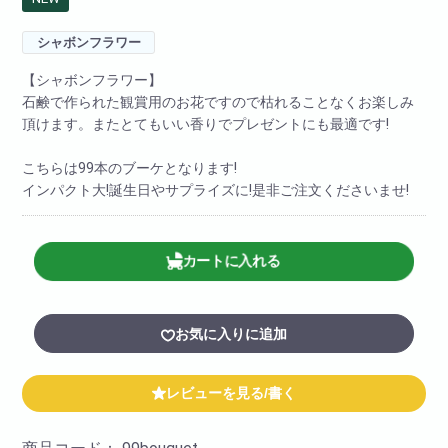
シャボンフラワー
【シャボンフラワー】
石鹸で作られた観賞用のお花ですので枯れることなくお楽しみ
頂けます。またとてもいい香りでプレゼントにも最適です!
こちらは99本のブーケとなります!
インパクト大!誕生日やサプライズに!是非ご注文くださいませ!
カートに入れる
お気に入りに追加
レビューを見る/書く