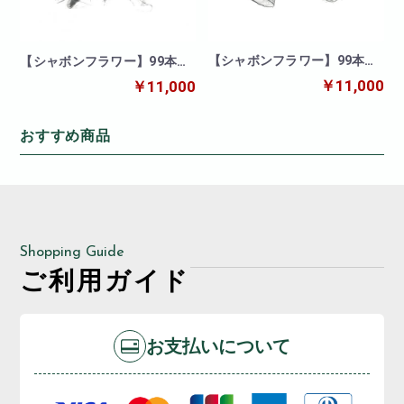
【シャボンフラワー】99本ブ
【シャボンフラワー】99本ブ
ーケ(ピンク)
ーケ(ブルー)
￥11,000
￥11,000
おすすめ商品
Shopping Guide
ご利用ガイド
お支払いについて