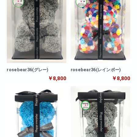
rosebear36(グレー)
rosebear36(レインボー)
￥8,800
￥8,800