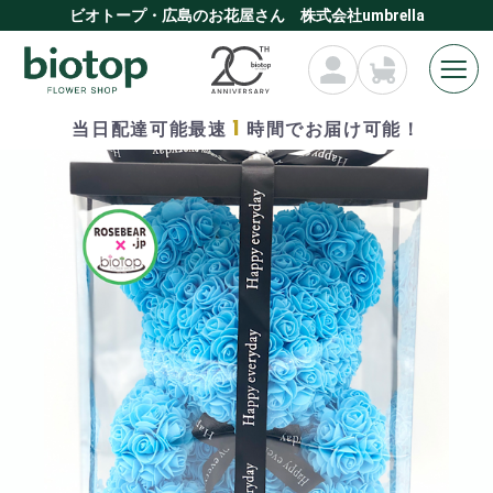
ビオトープ・広島のお花屋さん 株式会社umbrella
1
当日配達可能最速
時間でお届け可能！