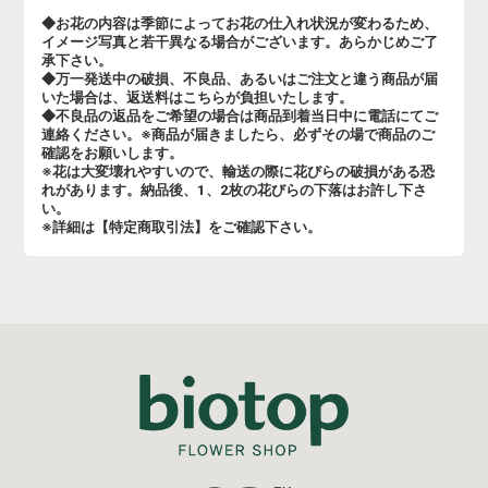
◆お花の内容は季節によってお花の仕入れ状況が変わるため、
イメージ写真と若干異なる場合がございます。あらかじめご了
承下さい。
◆万一発送中の破損、不良品、あるいはご注文と違う商品が届
いた場合は、返送料はこちらが負担いたします。
◆不良品の返品をご希望の場合は商品到着当日中に電話にてご
連絡ください。※商品が届きましたら、必ずその場で商品のご
確認をお願いします。
※花は大変壊れやすいので、輸送の際に花びらの破損がある恐
れがあります。納品後、1、2枚の花びらの下落はお許し下さ
い。
※詳細は【特定商取引法】をご確認下さい。