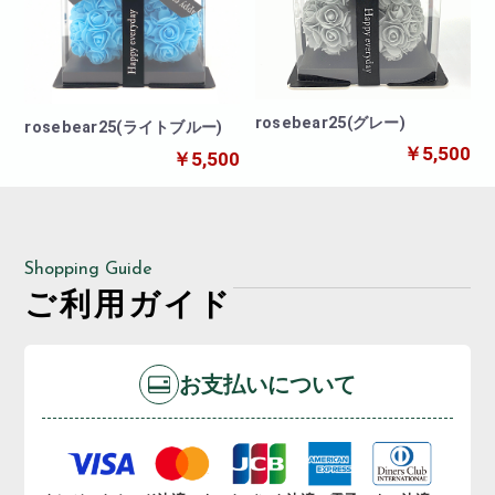
rosebear25(グレー)
rosebear25(ライトブルー)
￥5,500
￥5,500
Shopping Guide
ご利用ガイド
お支払いについて