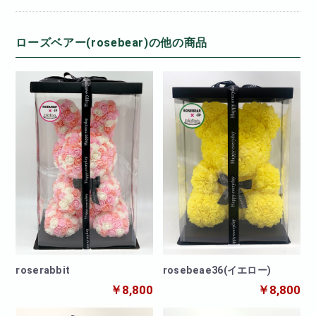
ローズベアー(rosebear)の他の商品
roserabbit
rosebeae36(イエロー)
￥8,800
￥8,800