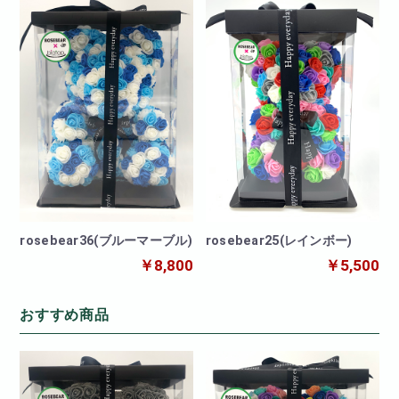
rosebear36(ブルーマーブル)
rosebear25(レインボー)
￥8,800
￥5,500
おすすめ商品