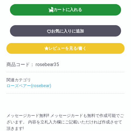
カートに入れる
お気に入りに追加
レビューを見る/書く
商品コード：
rosebear35
関連カテゴリ
ローズベアー(rosebear)
メッセージカード無料!! メッセージカードも無料で作成可能でご
ざいます。 内容を立札入力欄にご記載いただければ作成させて
頂きます!