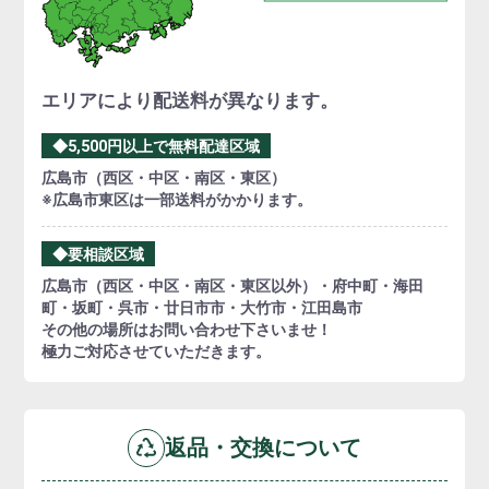
エリアにより配送料が異なります。
◆5,500円以上で無料配達区域
広島市（西区・中区・南区・東区）
※広島市東区は一部送料がかかります。
◆要相談区域
広島市（西区・中区・南区・東区以外）・府中町・海田
町・坂町・呉市・廿日市市・大竹市・江田島市
その他の場所はお問い合わせ下さいませ！
極力ご対応させていただきます。
返品・交換について