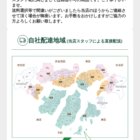
ませ。
送料選択等で間違いがございましたら当店のほうからご連絡さ
せて頂く場合が御座います。お手数をおかけしますがご協力の
方よろしくお願い致します。
自社配達地域
(当店スタッフによる直接配送)