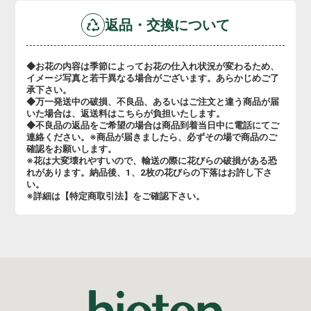
返品・交換について
◆お花の内容は季節によってお花の仕入れ状況が変わるため、
イメージ写真と若干異なる場合がございます。あらかじめご了
承下さい。
◆万一発送中の破損、不良品、あるいはご注文と違う商品が届
いた場合は、返送料はこちらが負担いたします。
◆不良品の返品をご希望の場合は商品到着当日中に電話にてご
連絡ください。※商品が届きましたら、必ずその場で商品のご
確認をお願いします。
※花は大変壊れやすいので、輸送の際に花びらの破損がある恐
れがあります。納品後、1、2枚の花びらの下落はお許し下さ
い。
※詳細は【特定商取引法】をご確認下さい。